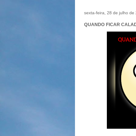
sexta-feira, 28 de julho de
QUANDO FICAR CALA