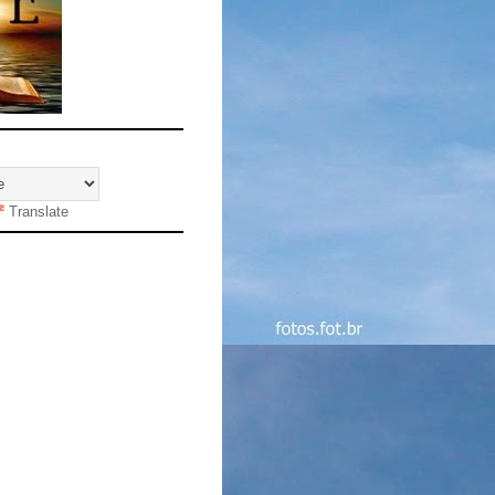
Translate