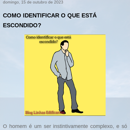
domingo, 15 de outubro de 2023
COMO IDENTIFICAR O QUE ESTÁ
ESCONDIDO?
O homem é um ser instintivamente complexo, e só