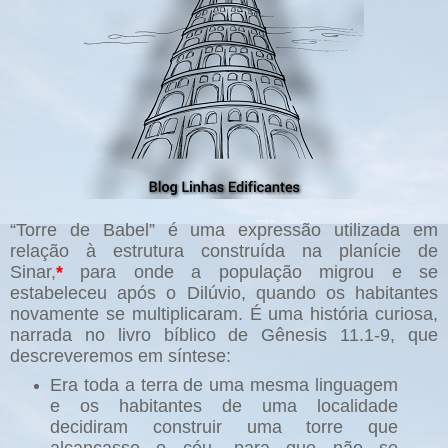
“Torre de Babel” é uma expressão utilizada em
relação à estrutura construída na planície de
Sinar,
*
para onde a população migrou e se
estabeleceu após o Dilúvio, quando os habitantes
novamente se multiplicaram. É uma história curiosa,
narrada no livro bíblico de Gênesis 11.1-9, que
descreveremos em síntese:
Era toda a terra de uma mesma linguagem
e os habitantes de uma localidade
decidiram construir uma torre que