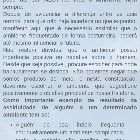
sempre.
Depois de evidenciar a diferença entre os dois
termos, para que não haja incerteza no que exponho,
manifesto aqui que é necessário assimilar que o
ambiente frequentado de forma costumeira, poderá
até mesmo influenciar o futuro.
Não restam dúvidas, que o ambiente possui
ingerência positiva ou negativa sobre o homem.
Desde que seja possível, procure escolher para onde
habitualmente se desloca. Não podemos negar que
somos produtos do meio, e nesta constatação,
devemos escolher o ambiente que sugestione
positivamente o objetivo principal de nossa trajetória.
Como importante exemplo de resultado da
assiduidade de alguém a um determinado
ambiente tem-se:
Alguém de boa índole frequenta
corriqueiramente um ambiente complicado,