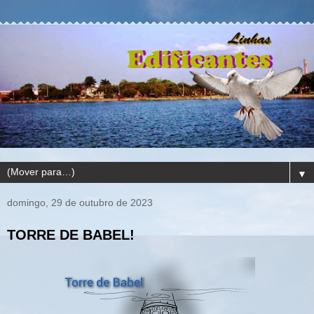
▼
domingo, 29 de outubro de 2023
TORRE DE BABEL!