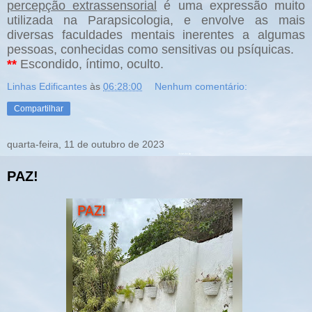
percepção extrassensorial
é uma expressão muito
utilizada na Parapsicologia, e envolve as mais
diversas faculdades mentais inerentes a algumas
pessoas, conhecidas como sensitivas ou psíquicas.
**
Escondido, íntimo, oculto.
Linhas Edificantes
às
06:28:00
Nenhum comentário:
Compartilhar
quarta-feira, 11 de outubro de 2023
PAZ!