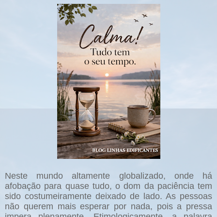
Neste mundo altamente globalizado, onde há
afobação para quase tudo, o dom da paciência tem
sido costumeiramente deixado de lado. As pessoas
não querem mais esperar por nada, pois a pressa
impera plenamente. Etimologicamente, a palavra