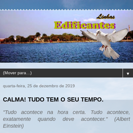
▼
quarta-feira, 25 de dezembro de 2019
CALMA! TUDO TEM O SEU TEMPO.
"Tudo acontece na hora certa. Tudo acontece,
exatamente quando deve acontecer." (Albert
Einstein)