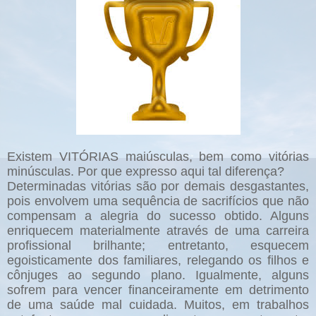
Existem VITÓRIAS maiúsculas, bem como vitórias
minúsculas. Por que expresso aqui tal diferença?
Determinadas vitórias são por demais desgastantes,
pois envolvem uma sequência de sacrifícios que não
compensam a alegria do sucesso obtido. Alguns
enriquecem materialmente através de uma carreira
profissional brilhante; entretanto, esquecem
egoisticamente dos familiares, relegando os filhos e
cônjuges ao segundo plano. Igualmente, alguns
sofrem para vencer financeiramente em detrimento
de uma saúde mal cuidada. Muitos, em trabalhos