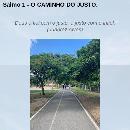
Salmo 1 - O CAMINHO DO JUSTO.
"Deus é fiel com o justo, e justo com o infiel."
(Juahrez Alves)