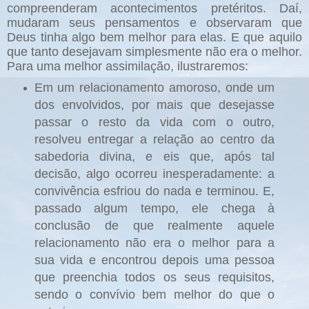
compreenderam acontecimentos pretéritos. Daí,
mudaram seus pensamentos e observaram que
Deus tinha algo bem melhor para elas. E que aquilo
que tanto desejavam simplesmente não era o melhor.
Para uma melhor assimilação, ilustraremos:
Em um relacionamento amoroso, onde um
dos envolvidos, por mais que desejasse
passar o resto da vida com o outro,
resolveu entregar a relação ao centro da
sabedoria divina, e eis que, após tal
decisão, algo ocorreu inesperadamente: a
convivência esfriou do nada e terminou. E,
passado algum tempo, ele chega à
conclusão de que realmente aquele
relacionamento não era o melhor para a
sua vida e encontrou depois uma pessoa
que preenchia todos os seus requisitos,
sendo o convívio bem melhor do que o