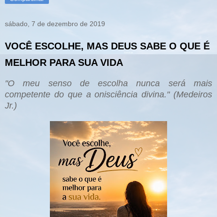
sábado, 7 de dezembro de 2019
VOCÊ ESCOLHE, MAS DEUS SABE O QUE É
MELHOR PARA SUA VIDA
"O meu senso de escolha nunca será mais
competente do que a onisciência divina." (Medeiros
Jr.)