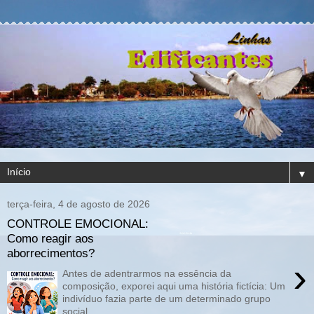
▼
terça-feira, 4 de agosto de 2026
CONTROLE EMOCIONAL:
Como reagir aos
aborrecimentos?
›
Antes de adentrarmos na essência da
composição, exporei aqui uma história fictícia: Um
indivíduo fazia parte de um determinado grupo
social,...