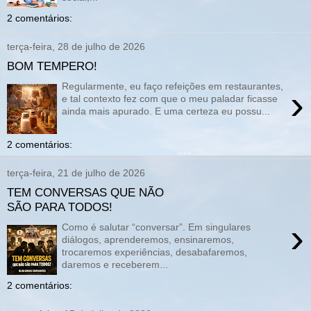
2 comentários:
terça-feira, 28 de julho de 2026
BOM TEMPERO!
Regularmente, eu faço refeições em restaurantes,
›
e tal contexto fez com que o meu paladar ficasse
ainda mais apurado. E uma certeza eu possu...
2 comentários:
terça-feira, 21 de julho de 2026
TEM CONVERSAS QUE NÃO
SÃO PARA TODOS!
›
Como é salutar “conversar”. Em singulares
diálogos, aprenderemos, ensinaremos,
trocaremos experiências, desabafaremos,
daremos e receberem...
2 comentários: