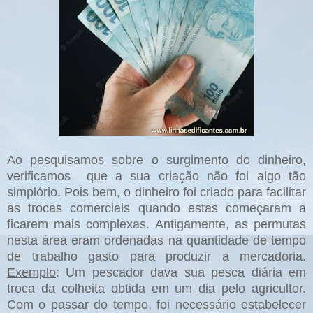
Ao pesquisamos sobre o surgimento do dinheiro,
verificamos que a sua criação não foi algo tão
simplório. Pois bem, o dinheiro foi criado para facilitar
as trocas comerciais quando estas começaram a
ficarem mais complexas. Antigamente, as permutas
nesta área eram ordenadas na quantidade de tempo
de trabalho gasto para produzir a mercadoria.
Exemplo
: Um pescador dava sua pesca diária em
troca da colheita obtida em um dia pelo agricultor.
Com o passar do tempo, foi necessário estabelecer