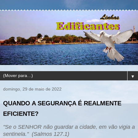
▼
domingo, 29 de maio de 2022
QUANDO A SEGURANÇA É REALMENTE
EFICIENTE?
"Se o SENHOR não guardar a cidade, em vão vigia a
sentinela." (Salmos 127.1)