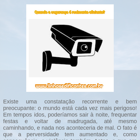
Existe uma constatação recorrente e bem
preocupante: o mundo está cada vez mais perigoso!
Em tempos idos, poderíamos sair à noite, frequentar
festas e voltar de madrugada, até mesmo
caminhando, e nada nos aconteceria de mal. O fato é
que a perversidade tem aumentado e, como