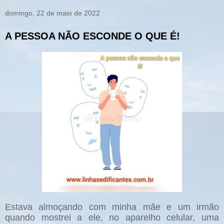
domingo, 22 de maio de 2022
A PESSOA NÃO ESCONDE O QUE É!
Estava almoçando com minha mãe e um irmão
quando mostrei a ele, no aparelho celular, uma