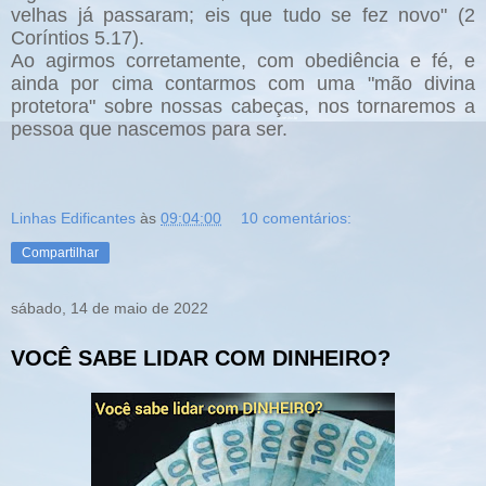
velhas já passaram; eis que tudo se fez novo" (2
Coríntios 5.17).
Ao agirmos corretamente, com obediência e fé, e
ainda por cima contarmos com uma "mão divina
protetora" sobre nossas cabeças, nos tornaremos a
pessoa que nascemos para ser.
Linhas Edificantes
às
09:04:00
10 comentários:
Compartilhar
sábado, 14 de maio de 2022
VOCÊ SABE LIDAR COM DINHEIRO?