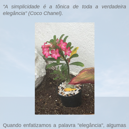
"A simplicidade é a tônica de toda a verdadeira
elegância" (Coco Chanel).
Quando enfatizamos a palavra "elegância", algumas