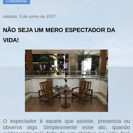
Compartilhar
sábado, 3 de junho de 2017
NÃO SEJA UM MERO ESPECTADOR DA
VIDA!
O espectador é aquele que assiste, presencia ou
observa algo. Simplesmente esse ato, quando