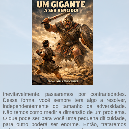
Inevitavelmente, passaremos por contrariedades.
Dessa forma, você sempre terá algo a resolver,
independentemente do tamanho da adversidade.
Não temos como medir a dimensão de um problema.
O que pode ser para você uma pequena dificuldade,
para outro poderá ser enorme. Então, trataremos