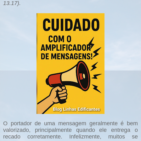
13.17).
O portador de uma mensagem geralmente é bem
valorizado, principalmente quando ele entrega o
recado corretamente. Infelizmente, muitos se