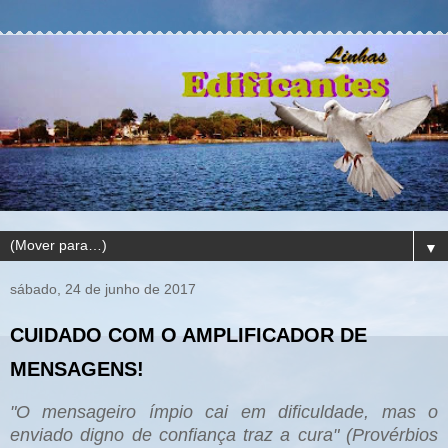
▼
sábado, 24 de junho de 2017
CUIDADO COM O AMPLIFICADOR DE
MENSAGENS!
"O mensageiro ímpio cai em dificuldade, mas o
enviado digno de confiança traz a cura" (Provérbios