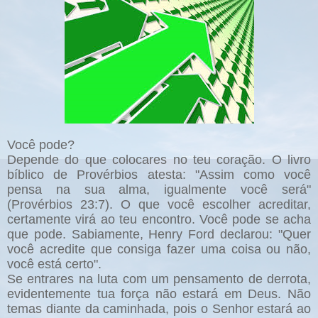
Você pode?
Depende do que colocares no teu coração. O livro
bíblico de Provérbios atesta: "Assim como você
pensa na sua alma, igualmente você será"
(Provérbios 23:7). O que você escolher acreditar,
certamente virá ao teu encontro. Você pode se acha
que pode. Sabiamente, Henry Ford declarou: "Quer
você acredite que consiga fazer uma coisa ou não,
você está certo".
Se entrares na luta com um pensamento de derrota,
evidentemente tua força não estará em Deus. Não
temas diante da caminhada, pois o Senhor estará ao