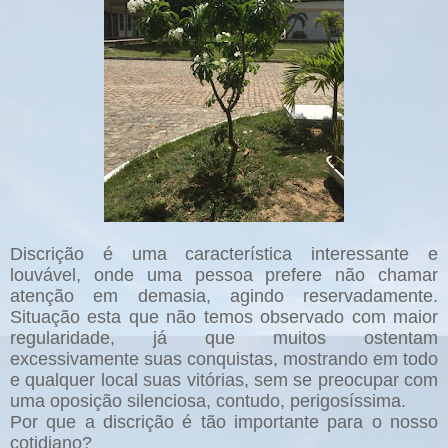
Discrição é uma característica interessante e
louvável, onde uma pessoa prefere não chamar
atenção em demasia, agindo reservadamente.
Situação esta que não temos observado com maior
regularidade, já que muitos ostentam
excessivamente suas conquistas, mostrando em todo
e qualquer local suas vitórias, sem se preocupar com
uma oposição silenciosa, contudo, perigosíssima.
Por que a discrição é tão importante para o nosso
cotidiano?