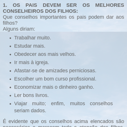
1. OS PAIS DEVEM SER OS MELHORES
CONSELHEIROS DOS FILHOS:
Que conselhos importantes os pais podem dar aos
filhos?
Alguns diriam:
Trabalhar muito.
Estudar mais.
Obedecer aos mais velhos.
Ir mais à igreja.
Afastar-se de amizades perniciosas.
Escolher um bom curso profissional.
Economizar mais o dinheiro ganho.
Ler bons livros.
Viajar muito; enfim, muitos conselhos
seriam dados.
É evidente que os conselhos acima elencados são