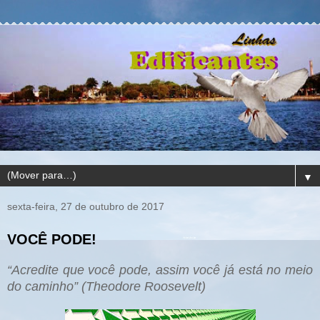
▼
sexta-feira, 27 de outubro de 2017
VOCÊ PODE!
“Acredite que você pode, assim você já está no meio
do caminho” (Theodore Roosevelt)