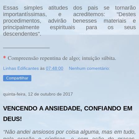
Essas simples atitudes dos pais se tornarão
importantíssimas, e acreditemos: "Destes
procedimentos, advirão benesses materiais e
principalmente espirituais para os seus
descendentes".
_______________
*
Compreensão repentina de algo; intuição súbita.
Linhas Edificantes
às
07:48:00
Nenhum comentário:
Compartilhar
quinta-feira, 12 de outubro de 2017
VENCENDO A ANSIEDADE, CONFIANDO EM
DEUS!
“Não andei ansiosos por coisa alguma, mas em tudo,