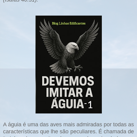
A águia é uma das aves mais admiradas por todas as
características que lhe são peculiares. É chamada de