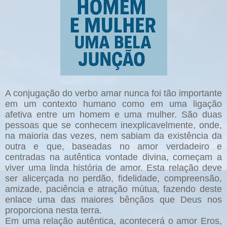
A conjugação do verbo amar nunca foi tão importante
em um contexto humano como em uma ligação
afetiva entre um homem e uma mulher. São duas
pessoas que se conhecem inexplicavelmente, onde,
na maioria das vezes, nem sabiam da existência da
outra e que, baseadas no amor verdadeiro e
centradas na autêntica vontade divina, começam a
viver uma linda história de amor. Esta relação deve
ser alicerçada no perdão, fidelidade, compreensão,
amizade, paciência e atração mútua, fazendo deste
enlace uma das maiores bênçãos que Deus nos
proporciona nesta terra.
Em uma relação autêntica, acontecerá o amor Eros,