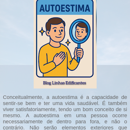
Conceitualmente, a autoestima é a capacidade de
sentir-se bem e ter uma vida saudável. É também
viver satisfatoriamente, tendo um bom conceito de si
mesmo. A autoestima em uma pessoa ocorre
necessariamente de dentro para fora, e não o
contrário. Não serão elementos exteriores que