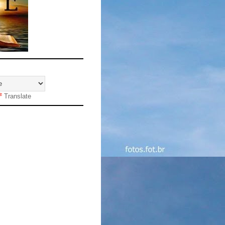
Translate