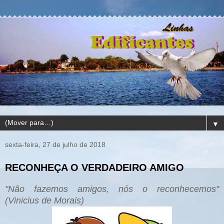
▼
sexta-feira, 27 de julho de 2018
RECONHEÇA O VERDADEIRO AMIGO
"Não fazemos amigos, nós o reconhecemos"
(Vinicius de Morais)