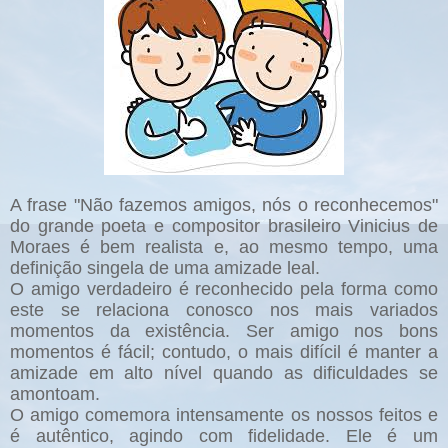
A frase "Não fazemos amigos, nós o reconhecemos"
do grande poeta e compositor brasileiro Vinicius de
Moraes é bem realista e, ao mesmo tempo, uma
definição singela de uma amizade leal.
O amigo verdadeiro é reconhecido pela forma como
este se relaciona conosco nos mais variados
momentos da existência. Ser amigo nos bons
momentos é fácil; contudo, o mais difícil é manter a
amizade em alto nível quando as dificuldades se
amontoam.
O amigo comemora intensamente os nossos feitos e
é autêntico, agindo com fidelidade. Ele é um