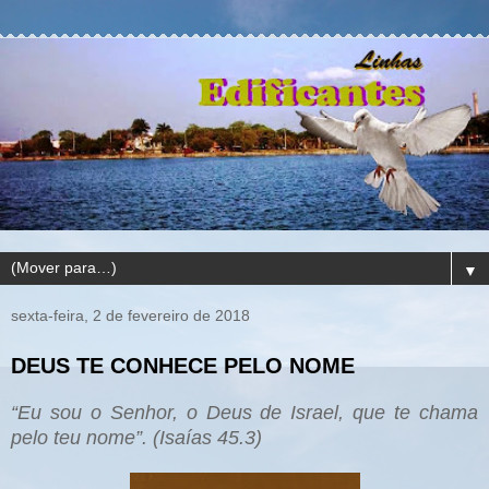
▼
sexta-feira, 2 de fevereiro de 2018
DEUS TE CONHECE PELO NOME
“Eu sou o Senhor, o Deus de Israel, que te chama
pelo teu nome”. (Isaías 45.3)