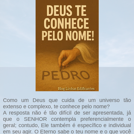
Como um Deus que cuida de um universo tão
extenso e complexo, te conhece pelo nome?
A resposta não é tão difícil de ser apresentada, já
que o SENHOR contempla preferencialmente o
geral; contudo, Ele também é específico e individual
em seu agir. O Eterno sabe o teu nome e o que você