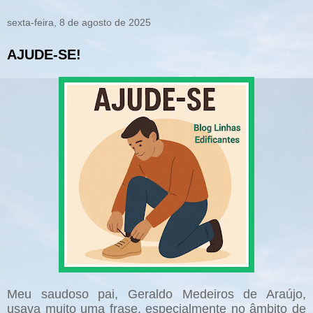
sexta-feira, 8 de agosto de 2025
AJUDE-SE!
Meu saudoso pai, Geraldo Medeiros de Araújo,
usava muito uma frase, especialmente no âmbito de