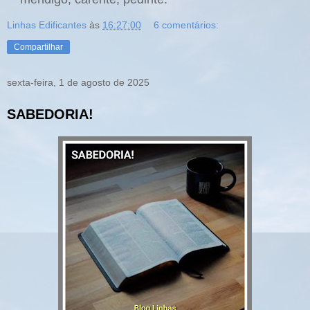
Linhas Edificantes
às
16:27:00
6 comentários:
Compartilhar
sexta-feira, 1 de agosto de 2025
SABEDORIA!