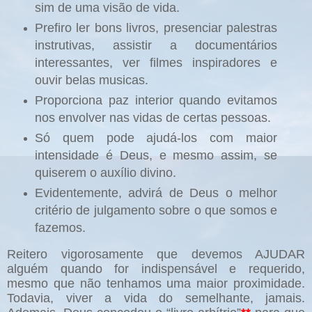
sim de uma visão de vida.
Prefiro ler bons livros, presenciar palestras
instrutivas, assistir a documentários
interessantes, ver filmes inspiradores e
ouvir belas musicas.
Proporciona paz interior quando evitamos
nos envolver nas vidas de certas pessoas.
Só quem pode ajudá-los com maior
intensidade é Deus, e mesmo assim, se
quiserem o auxílio divino.
Evidentemente, advirá de Deus o melhor
critério de julgamento sobre o que somos e
fazemos.
Reitero vigorosamente que devemos AJUDAR
alguém quando for indispensável e requerido,
mesmo que não tenhamos uma maior proximidade.
Todavia, viver a vida do semelhante, jamais.