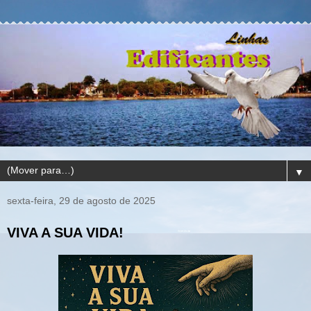
▼
sexta-feira, 29 de agosto de 2025
VIVA A SUA VIDA!