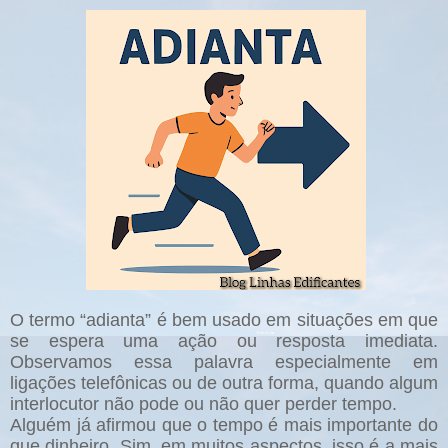
O termo “adianta” é bem usado em situações em que
se espera uma ação ou resposta imediata.
Observamos essa palavra especialmente em
ligações telefônicas ou de outra forma, quando algum
interlocutor não pode ou não quer perder tempo.
Alguém já afirmou que o tempo é mais importante do
que dinheiro. Sim, em muitos aspectos, isso é a mais