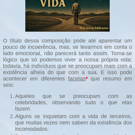
O título dessa composição pode até aparentar um
pouco de incoerência, mas, se levarmos em conta o
lado emocional, não parecerá tanto assim. Torna-se
lógico que só podemos viver a nossa própria vida;
todavia, há indivíduos que se preocupam mais com a
existência alheia do que com a sua. E isso pode
acontecer em diferentes
facetas
*
que resumo em
seis:
Aqueles que se preocupam com as
celebridades, observando tudo o que elas
fazem.
Alguns se inquietam com a vida de terceiros,
que muitas vezes nem sabem da existência dos
incomodados.