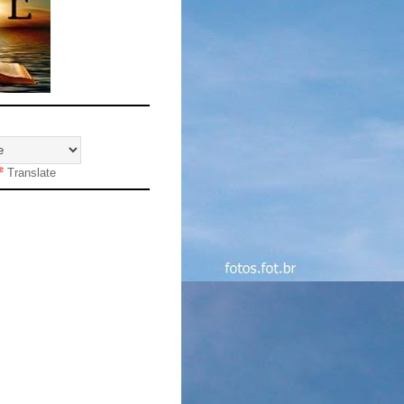
Translate