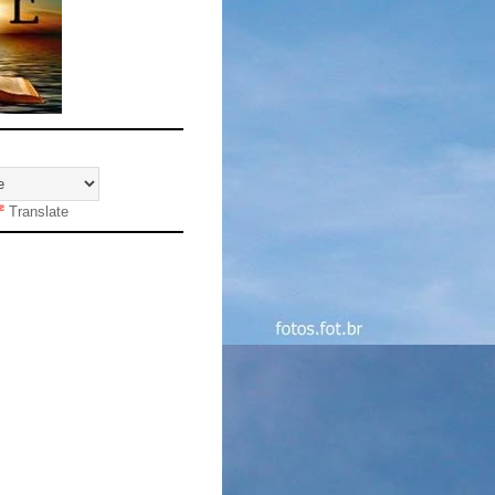
Translate