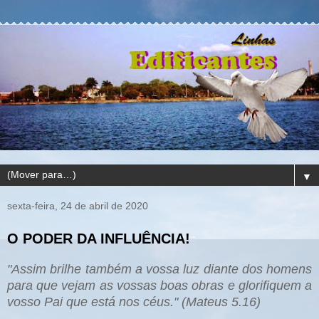
▼
sexta-feira, 24 de abril de 2020
O PODER DA INFLUÊNCIA!
"Assim brilhe também a vossa luz diante dos homens
para que vejam as vossas boas obras e glorifiquem a
vosso Pai que está nos céus." (Mateus 5.16)