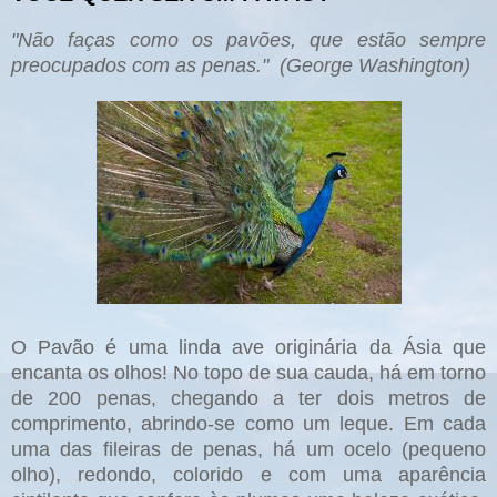
"Não faças como os pavões, que estão sempre
preocupados com as penas." (George Washington)
O Pavão é uma linda ave originária da Ásia que
encanta os olhos! No topo de sua cauda, há em torno
de 200 penas, chegando a ter dois metros de
comprimento, abrindo-se como um leque. Em cada
uma das fileiras de penas, há um ocelo (pequeno
olho), redondo, colorido e com uma aparência