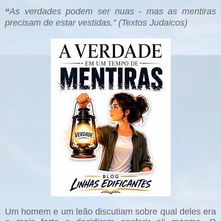
“
As verdades podem ser nuas - mas as mentiras
precisam de estar vestidas.” (Textos Judaicos)
Um homem e um leão discutiam sobre qual deles era