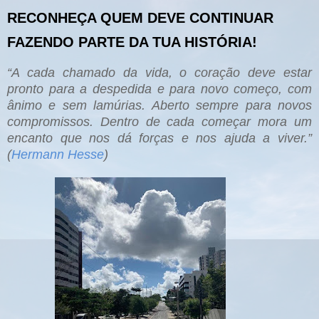
RECONHEÇA QUEM DEVE CONTINUAR
FAZENDO PARTE DA TUA HISTÓRIA!
“A cada chamado da vida, o coração deve estar
pronto para a despedida e para novo começo, com
ânimo e sem lamúrias. Aberto sempre para novos
compromissos. Dentro de cada começar mora um
encanto que nos dá forças e nos ajuda a viver.”
(
Hermann Hesse
)