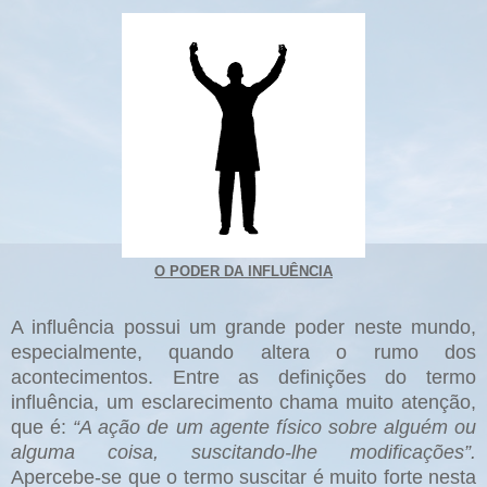
O PODER DA INFLUÊNCIA
A influência possui um grande poder neste mundo,
especialmente, quando altera o rumo dos
acontecimentos. Entre as definições do termo
influência, um esclarecimento chama muito atenção,
que é:
“A ação de um agente físico sobre alguém ou
alguma coisa, suscitando-lhe modificações”.
Apercebe-se que o termo suscitar é muito forte nesta