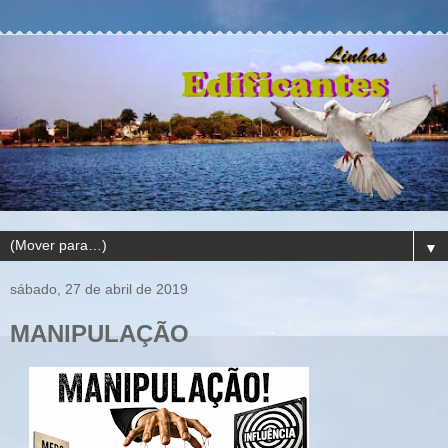
▼
sábado, 27 de abril de 2019
MANIPULAÇÃO