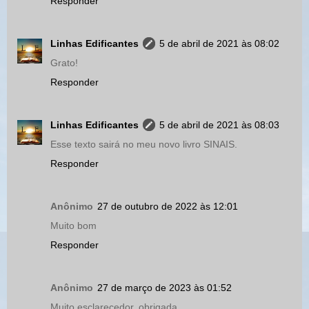
Responder
Linhas Edificantes
5 de abril de 2021 às 08:02
Grato!
Responder
Linhas Edificantes
5 de abril de 2021 às 08:03
Esse texto sairá no meu novo livro SINAIS.
Responder
Anônimo
27 de outubro de 2022 às 12:01
Muito bom
Responder
Anônimo
27 de março de 2023 às 01:52
Muito esclarecedor, obrigada.