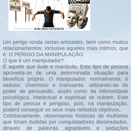
Um perigo ronda certas amizades, bem como muitos
relacionamentos, inclusive aqueles mais íntimos, que
é: O PERIGO DA MANIPULAÇÃO.
O que é um manipulador?
É aquele que ilude e manipula. Este tipo de pessoa
aproveita-se de uma determinada situação para
benefício próprio. O manipulador, normalmente, é
sedutor, charmoso e insinuante, utilizando-se do
poder de persuasão, assim como da inferioridade
psicológica, intelectual e espiritual de outrem. Este
tipo de pessoa é perigoso, pois, na manipulação,
poderá conseguir os seus mais nefastos objetivos.
Cotidianamente, observamos histórias de mulheres
que foram iludidas por conquistadores dissimulados,
através de palavras agradáveis e seduções