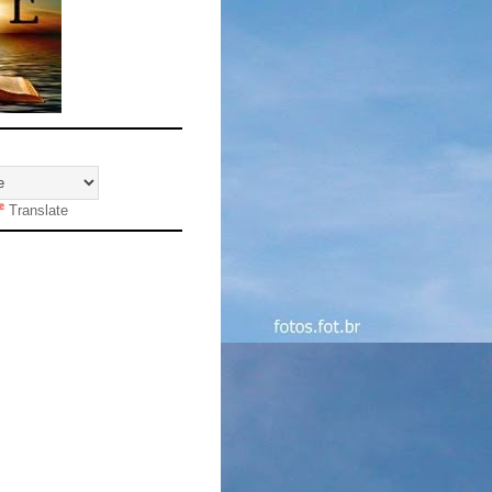
Translate