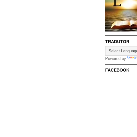
TRADUTOR
Powered by
FACEBOOK