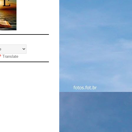
Translate