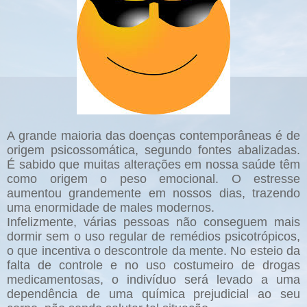
A grande maioria das doenças contemporâneas é de
origem psicossomática, segundo fontes abalizadas.
É sabido que muitas alterações em nossa saúde têm
como origem o peso emocional. O estresse
aumentou grandemente em nossos dias, trazendo
uma enormidade de males modernos.
Infelizmente, várias pessoas não conseguem mais
dormir sem o uso regular de remédios psicotrópicos,
o que incentiva o descontrole da mente. No esteio da
falta de controle e no uso costumeiro de drogas
medicamentosas, o indivíduo será levado a uma
dependência de uma química prejudicial ao seu