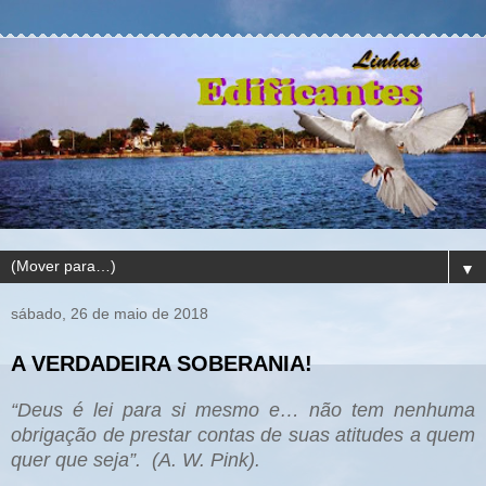
▼
sábado, 26 de maio de 2018
A VERDADEIRA SOBERANIA!
“Deus é lei para si mesmo e… não tem nenhuma
obrigação de prestar contas de suas atitudes a quem
quer que seja”.
(A. W. Pink).