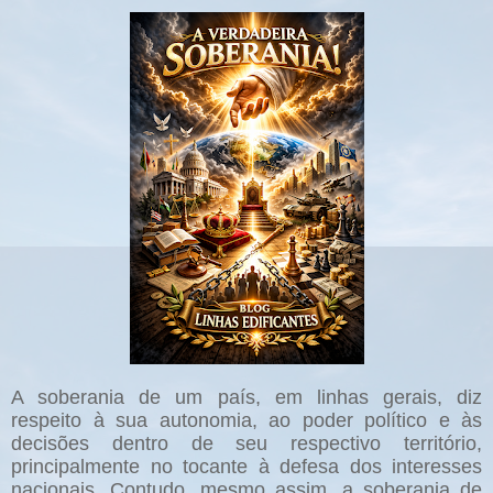
A soberania de um país, em linhas gerais, diz
respeito à sua autonomia, ao poder político e às
decisões dentro de seu respectivo território,
principalmente no tocante à defesa dos interesses
nacionais. Contudo, mesmo assim, a soberania de