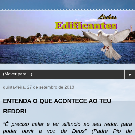
▼
quinta-feira, 27 de setembro de 2018
ENTENDA O QUE ACONTECE AO TEU
REDOR!
"É preciso calar e ter silêncio ao seu redor, para
poder ouvir a voz de Deus” (Padre Pio de