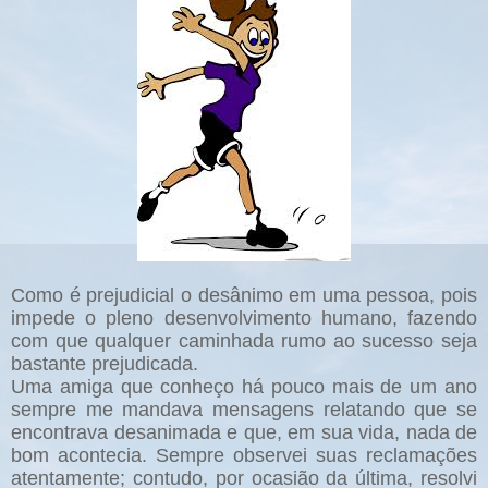
Como é prejudicial o desânimo em uma pessoa, pois
impede o pleno desenvolvimento humano, fazendo
com que qualquer caminhada rumo ao sucesso seja
bastante prejudicada.
Uma amiga que conheço há pouco mais de um ano
sempre me mandava mensagens relatando que se
encontrava desanimada e que, em sua vida, nada de
bom acontecia. Sempre observei suas reclamações
atentamente; contudo, por ocasião da última, resolvi