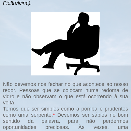
Pieltrelcina).
Não devemos nos fechar no que acontece ao nosso
redor. Pessoas que se colocam numa redoma de
vidro e não observam o que está ocorrendo à sua
volta.
Temos que ser simples como a pomba e prudentes
como uma serpente.
*
Devemos ser sábios no bom
sentido da palavra, para não perdermos
oportunidades preciosas. Às vezes, uma