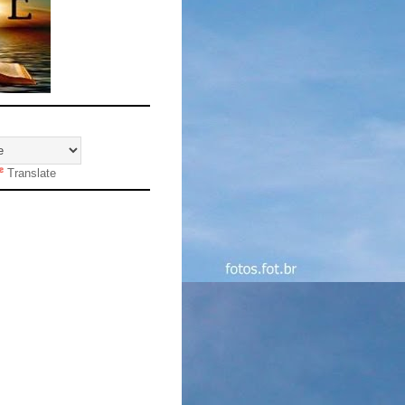
Translate