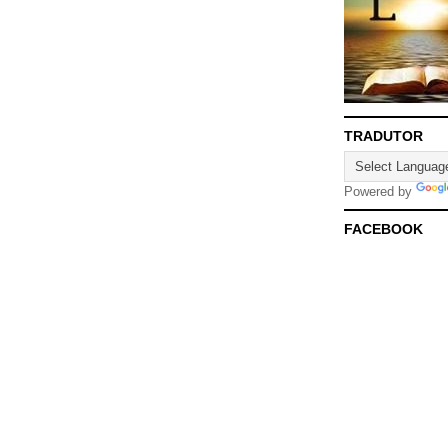
TRADUTOR
Powered by
FACEBOOK