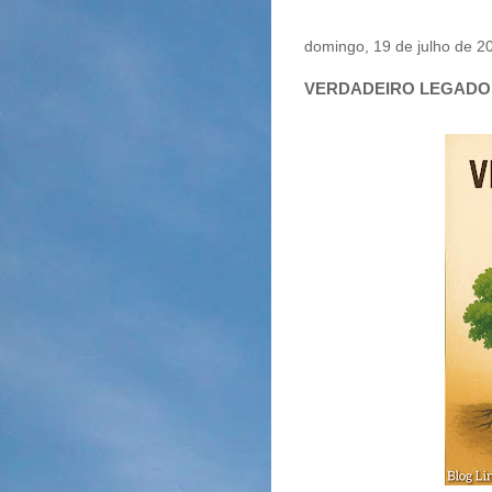
domingo, 19 de julho de 2
VERDADEIRO LEGADO