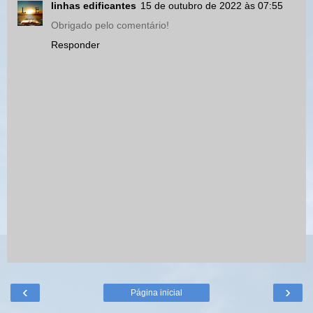
linhas edificantes
15 de outubro de 2022 às 07:55
Obrigado pelo comentário!
Responder
‹
›
Página inicial