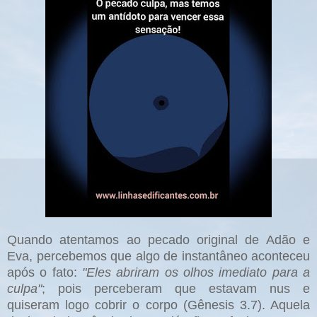
Quando atentamos ao pecado original de Adão e
Eva, percebemos que algo de instantâneo aconteceu
após o fato:
"Eles abriram os olhos imediato para a
culpa"
; pois perceberam que estavam nus e
quiseram logo cobrir o corpo (Gênesis 3.7). Aquela