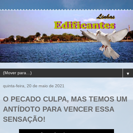
▼
quinta-feira, 20 de maio de 2021
O PECADO CULPA, MAS TEMOS UM
ANTÍDOTO PARA VENCER ESSA
SENSAÇÃO!