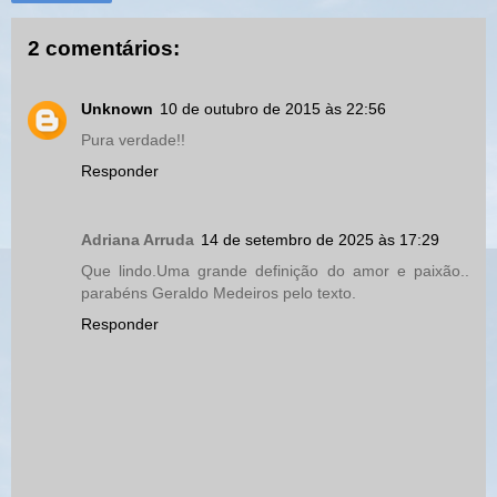
2 comentários:
Unknown
10 de outubro de 2015 às 22:56
Pura verdade!!
Responder
Adriana Arruda
14 de setembro de 2025 às 17:29
Que lindo.Uma grande definição do amor e paixão..
parabéns Geraldo Medeiros pelo texto.
Responder