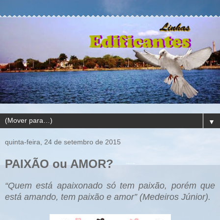
▼
quinta-feira, 24 de setembro de 2015
PAIXÃO ou AMOR?
“Quem está apaixonado só tem paixão, porém que
está amando, tem paixão e amor” (Medeiros Júnior).