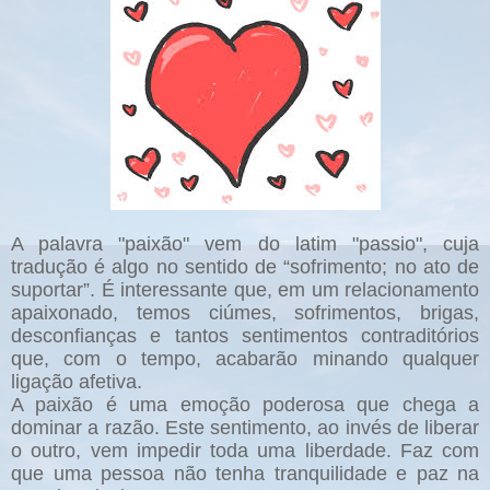
A palavra "paixão" vem do latim "passio", cuja
tradução é algo no sentido de “sofrimento; no ato de
suportar”. É interessante que, em um relacionamento
apaixonado, temos ciúmes, sofrimentos, brigas,
desconfianças e tantos sentimentos contraditórios
que, com o tempo, acabarão minando qualquer
ligação afetiva.
A paixão é uma emoção poderosa que chega a
dominar a razão. Este sentimento, ao invés de liberar
o outro, vem impedir toda uma liberdade. Faz com
que uma pessoa não tenha tranquilidade e paz na