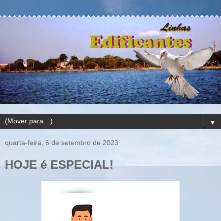
▼
quarta-feira, 6 de setembro de 2023
HOJE é ESPECIAL!