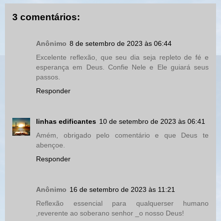
3 comentários:
Anônimo
8 de setembro de 2023 às 06:44
Excelente reflexão, que seu dia seja repleto de fé e
esperança em Deus. Confie Nele e Ele guiará seus
passos.
Responder
linhas edificantes
10 de setembro de 2023 às 06:41
Amém, obrigado pelo comentário e que Deus te
abençoe.
Responder
Anônimo
16 de setembro de 2023 às 11:21
Reflexão essencial para qualquerser humano
,reverente ao soberano senhor _o nosso Deus!