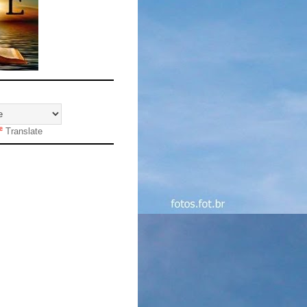
Translate