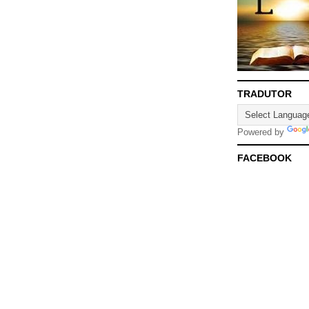
TRADUTOR
Powered by
FACEBOOK