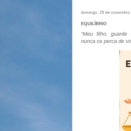
domingo, 29 de novembro
EQUILÍBRIO
"Meu filho, guarde 
nunca os perca de vis