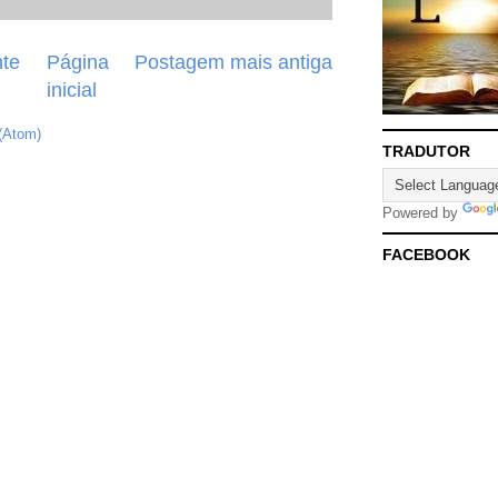
te
Página
Postagem mais antiga
inicial
(Atom)
TRADUTOR
Powered by
FACEBOOK