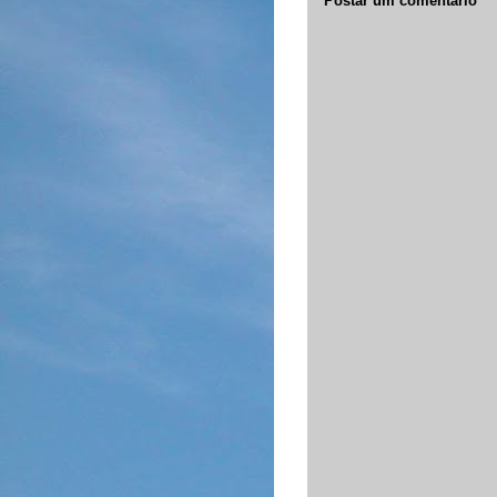
Postar um comentário