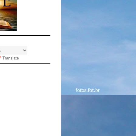
Translate