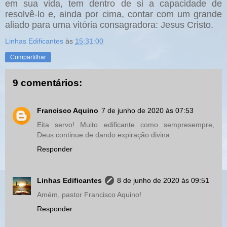
em sua vida, tem dentro de si a capacidade de
resolvê-lo e, ainda por cima, contar com um grande
aliado para uma vitória consagradora: Jesus Cristo.
Linhas Edificantes
às
15:31:00
Compartilhar
9 comentários:
Francisco Aquino
7 de junho de 2020 às 07:53
Eita servo! Muito edificante como sempresempre,
Deus continue de dando expiração divina.
Responder
Linhas Edificantes
8 de junho de 2020 às 09:51
Amém, pastor Francisco Aquino!
Responder