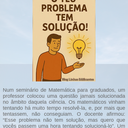
Num seminário de Matemática para graduados, um
professor colocou uma questão jamais solucionada
no âmbito daquela ciência. Os matemáticos vinham
tentando há muito tempo resolvê-la, e, por mais que
tentassem, não conseguiam. O docente afirmou:
“Esse problema não tem solução, mas quero que
vocês passem uma hora tentando solucioná-lo”. Um