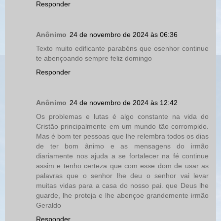
Responder
Anônimo
24 de novembro de 2024 às 06:36
Texto muito edificante parabéns que osenhor continue
te abençoando sempre feliz domingo
Responder
Anônimo
24 de novembro de 2024 às 12:42
Os problemas e lutas é algo constante na vida do
Cristão principalmente em um mundo tão corrompido.
Mas é bom ter pessoas que lhe relembra todos os dias
de ter bom ânimo e as mensagens do irmão
diariamente nos ajuda a se fortalecer na fé continue
assim e tenho certeza que com esse dom de usar as
palavras que o senhor lhe deu o senhor vai levar
muitas vidas para a casa do nosso pai. que Deus lhe
guarde, lhe proteja e lhe abençoe grandemente irmão
Geraldo
Responder