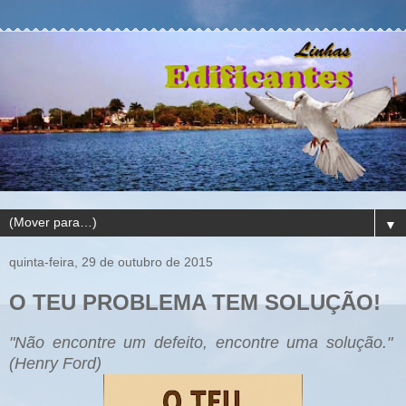
▼
quinta-feira, 29 de outubro de 2015
O TEU PROBLEMA TEM SOLUÇÃO!
"Não encontre um defeito, encontre uma solução."
(Henry Ford)