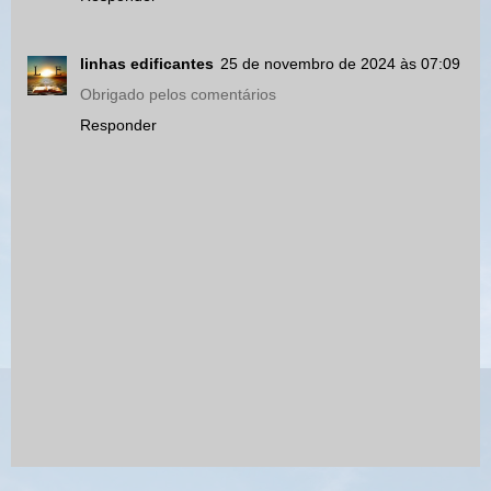
linhas edificantes
25 de novembro de 2024 às 07:09
Obrigado pelos comentários
Responder