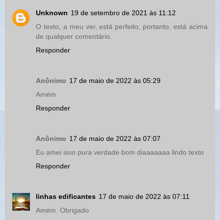
Unknown
19 de setembro de 2021 às 11:12
O texto, a meu ver, está perfeito, portanto, está acima
de qualquer comentário.
Responder
Anônimo
17 de maio de 2022 às 05:29
Amém
Responder
Anônimo
17 de maio de 2022 às 07:07
Eu amei isso pura verdade bom diaaaaaaa lindo texto
Responder
linhas edificantes
17 de maio de 2022 às 07:11
Amém. Obrigado