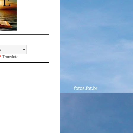
Translate