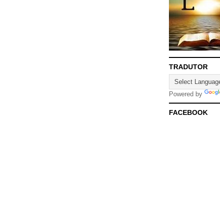
TRADUTOR
Powered by
FACEBOOK