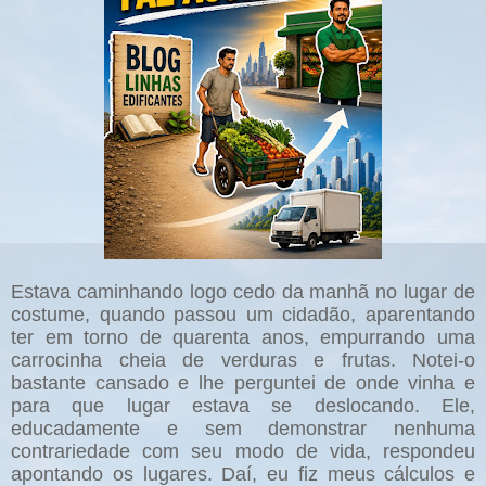
Estava caminhando logo cedo da manhã no lugar de
costume, quando passou um cidadão, aparentando
ter em torno de quarenta anos, empurrando uma
carrocinha cheia de verduras e frutas. Notei-o
bastante cansado e lhe perguntei de onde vinha e
para que lugar estava se deslocando. Ele,
educadamente e sem demonstrar nenhuma
contrariedade com seu modo de vida, respondeu
apontando os lugares. Daí, eu fiz meus cálculos e