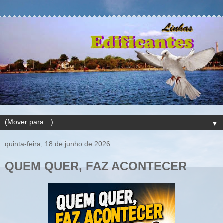
▼
quinta-feira, 18 de junho de 2026
QUEM QUER, FAZ ACONTECER