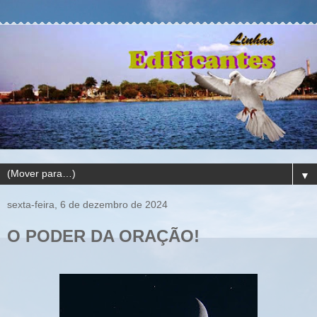
▼
sexta-feira, 6 de dezembro de 2024
O PODER DA ORAÇÃO!