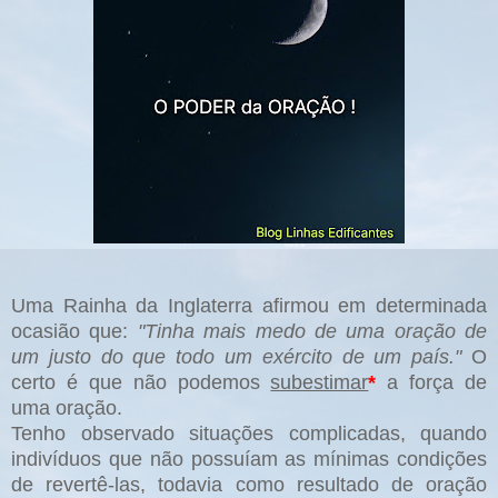
Uma Rainha da Inglaterra afirmou em determinada
ocasião que:
"Tinha mais medo de uma oração de
um justo do que todo um exército de um país."
O
certo é que não podemos
subestimar
*
a força de
uma oração.
Tenho observado situações complicadas, quando
indivíduos que não possuíam as mínimas condições
de revertê-las, todavia como resultado de oração