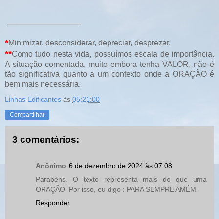
_______________
*
Minimizar, desconsiderar, depreciar, desprezar.
**
Como tudo nesta vida, possuímos escala de importância.
A situação comentada, muito embora tenha VALOR, não é
tão significativa quanto a um contexto onde a ORAÇÃO é
bem mais necessária.
Linhas Edificantes
às
05:21:00
Compartilhar
3 comentários:
Anônimo
6 de dezembro de 2024 às 07:08
Parabéns. O texto representa mais do que uma
ORAÇÃO. Por isso, eu digo : PARA SEMPRE AMÉM.
Responder