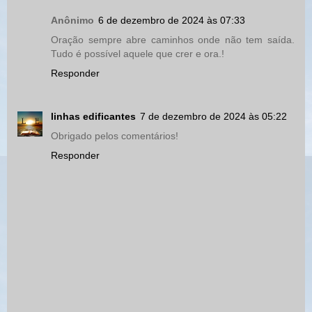
Anônimo
6 de dezembro de 2024 às 07:33
Oração sempre abre caminhos onde não tem saída.
Tudo é possível aquele que crer e ora.!
Responder
linhas edificantes
7 de dezembro de 2024 às 05:22
Obrigado pelos comentários!
Responder