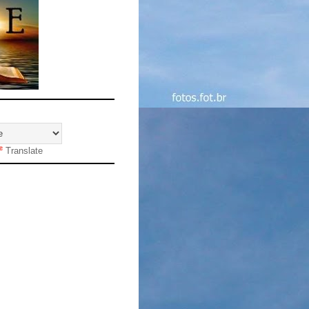
Translate