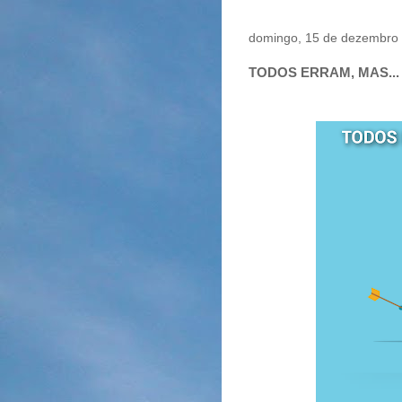
domingo, 15 de dezembro
TODOS ERRAM, MAS...