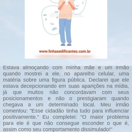
Estava almoçando com minha mãe e um irmão
quando mostrei a ele, no aparelho celular, uma
matéria sobre uma figura pública. Declarei que ele
estava decepcionando em suas aparições na mídia,
já que muitos não concordavam com seus
posicionamentos e não o prestigiaram quando
chegava a um determinado local. Meu irmão
comentou: "Esse cidadão tinha tudo para influenciar
positivamente." Eu completei: "O maior problema
para ele é que não consegue esconder o que é,
assim como seu comportamento dissimulado!"