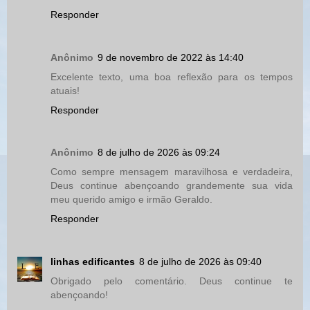
Responder
Anônimo
9 de novembro de 2022 às 14:40
Excelente texto, uma boa reflexão para os tempos
atuais!
Responder
Anônimo
8 de julho de 2026 às 09:24
Como sempre mensagem maravilhosa e verdadeira,
Deus continue abençoando grandemente sua vida
meu querido amigo e irmão Geraldo.
Responder
linhas edificantes
8 de julho de 2026 às 09:40
Obrigado pelo comentário. Deus continue te
abençoando!