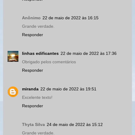
Anônimo
22 de maio de 2022 às 16:15
Grande verdade.
Responder
linhas edificantes
22 de maio de 2022 às 17:36
Obrigado pelos comentários
Responder
miranda
22 de maio de 2022 às 19:51
Excelente texto!
Responder
Thyta Silva
24 de maio de 2022 às 15:12
Grande verdade.