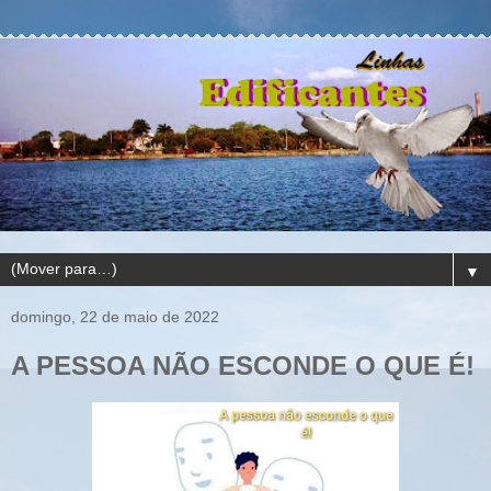
▼
domingo, 22 de maio de 2022
A PESSOA NÃO ESCONDE O QUE É!