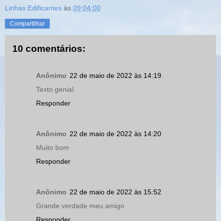
Linhas Edificantes
às
09:04:00
Compartilhar
10 comentários:
Anônimo
22 de maio de 2022 às 14:19
Texto genial.
Responder
Anônimo
22 de maio de 2022 às 14:20
Muito bom
Responder
Anônimo
22 de maio de 2022 às 15:52
Grande verdade meu amigo
Responder