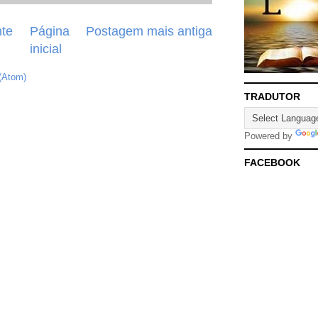
te
Página
Postagem mais antiga
inicial
(Atom)
TRADUTOR
Powered by
FACEBOOK