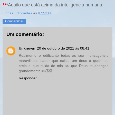
***
Aquilo que está acima da inteligência humana.
Linhas Edificantes
às
07:53:00
Compartilhar
Um comentário:
Unknown
20 de outubro de 2021 às 08:41
Realmente e edificante todas as sua mensagens,e
maravilhoso saber que existe um deus a quem eu
creio e que cuida de min 🙏 que Deus te abençoe
grandemente 🙏👏👏
Responder