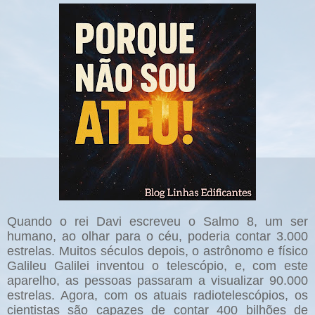
Quando o rei Davi escreveu o Salmo 8, um ser
humano, ao olhar para o céu, poderia contar 3.000
estrelas. Muitos séculos depois, o astrônomo e físico
Galileu Galilei inventou o telescópio, e, com este
aparelho, as pessoas passaram a visualizar 90.000
estrelas. Agora, com os atuais radiotelescópios, os
cientistas são capazes de contar 400 bilhões de