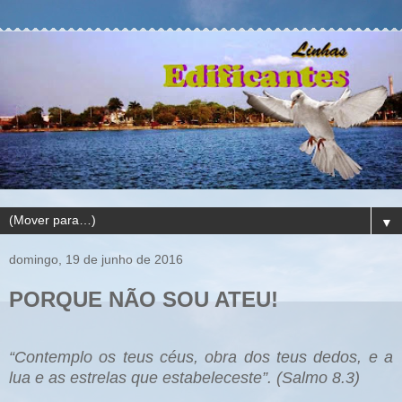
▼
domingo, 19 de junho de 2016
PORQUE NÃO SOU ATEU!
“Contemplo os teus céus, obra dos teus dedos, e a
lua e as estrelas que estabeleceste”. (Salmo 8.3)