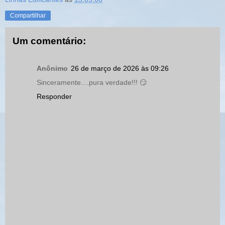
Compartilhar
Um comentário:
Anônimo
26 de março de 2026 às 09:26
Sinceramente....pura verdade!!! 😏
Responder