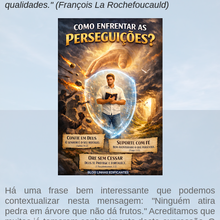
qualidades." (François La Rochefoucauld)
Há uma frase bem interessante que podemos
contextualizar nesta mensagem: "Ninguém atira
pedra em árvore que não dá frutos." Acreditamos que