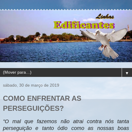
▼
sábado, 30 de março de 2019
COMO ENFRENTAR AS
PERSEGUIÇÕES?
"O mal que fazemos não atrai contra nós tanta
perseguição e tanto ódio como as nossas boas