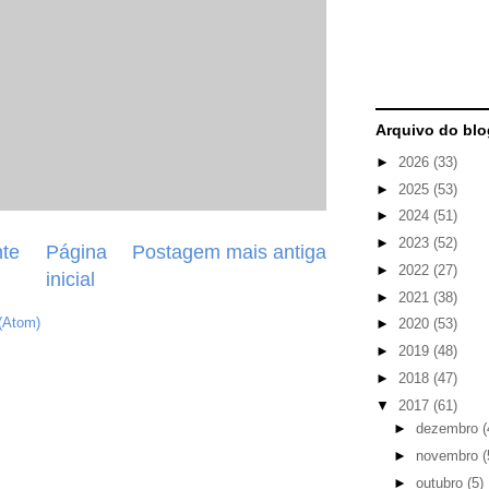
Arquivo do blo
►
2026
(33)
►
2025
(53)
►
2024
(51)
►
2023
(52)
te
Página
Postagem mais antiga
►
2022
(27)
inicial
►
2021
(38)
(Atom)
►
2020
(53)
►
2019
(48)
►
2018
(47)
▼
2017
(61)
►
dezembro
(
►
novembro
(
►
outubro
(5)