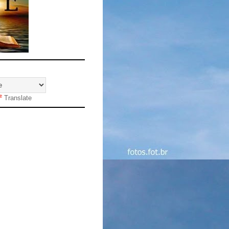
Translate