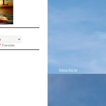
Translate