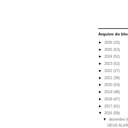
Arquivo do blo
►
2026
(33)
►
2025
(53)
►
2024
(51)
►
2023
(52)
►
2022
(27)
►
2021
(38)
►
2020
(53)
►
2019
(48)
►
2018
(47)
►
2017
(61)
▼
2016
(58)
▼
dezembro
(
DEUS ALA