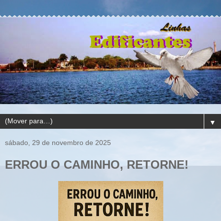
▼
sábado, 29 de novembro de 2025
ERROU O CAMINHO, RETORNE!