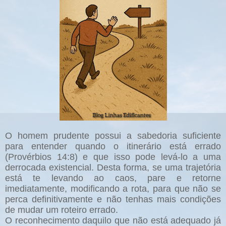
O homem prudente possui a sabedoria suficiente
para entender quando o itinerário está errado
(Provérbios 14:8) e que isso pode levá-lo a uma
derrocada existencial. Desta forma, se uma trajetória
está te levando ao caos, pare e retorne
imediatamente, modificando a rota, para que não se
perca definitivamente e não tenhas mais condições
de mudar um roteiro errado.
O reconhecimento daquilo que não está adequado já