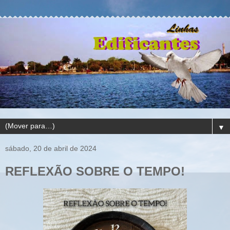
▼
sábado, 20 de abril de 2024
REFLEXÃO SOBRE O TEMPO!