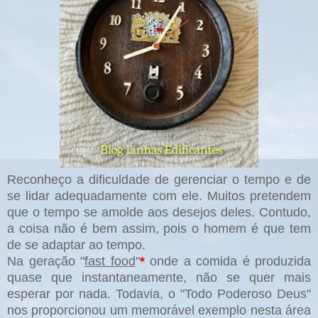
Reconheço a dificuldade de gerenciar o tempo e de
se lidar adequadamente com ele. Muitos pretendem
que o tempo se amolde aos desejos deles. Contudo,
a coisa não é bem assim, pois o homem é que tem
de se adaptar ao tempo.
Na geração "
fast food
"
*
onde a comida é produzida
quase que instantaneamente, não se quer mais
esperar por nada. Todavia, o "Todo Poderoso Deus"
nos proporcionou um memorável exemplo nesta área