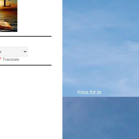
Translate