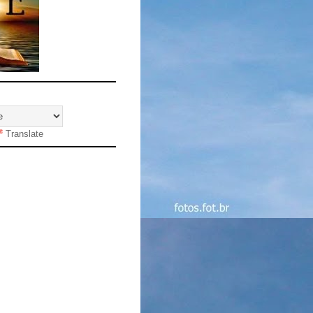
Translate