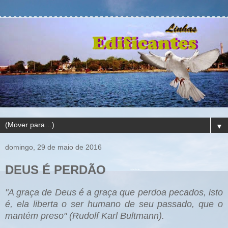
▼
domingo, 29 de maio de 2016
DEUS É PERDÃO
"A graça de Deus é a graça que perdoa pecados, isto
é, ela liberta o ser humano de seu passado, que o
mantém preso" (Rudolf Karl Bultmann).