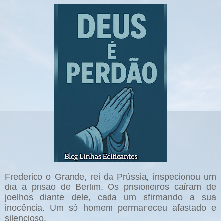
Frederico o Grande, rei da Prússia, inspecionou um
dia a prisão de Berlim. Os prisioneiros caíram de
joelhos diante dele, cada um afirmando a sua
inocência. Um só homem permaneceu afastado e
silencioso.