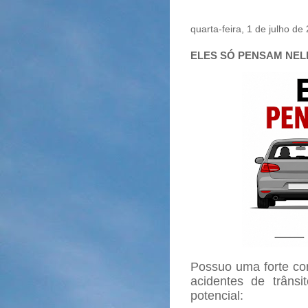
quarta-feira, 1 de julho de
ELES SÓ PENSAM NEL
Possuo uma forte co
acidentes de trânsi
potencial: