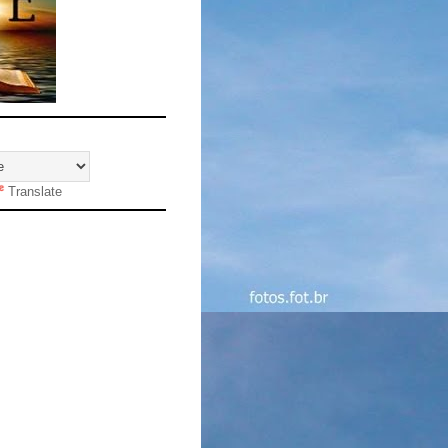
Translate