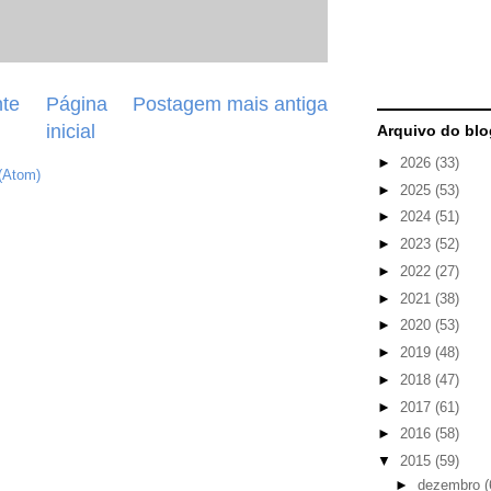
te
Página
Postagem mais antiga
inicial
Arquivo do blo
►
2026
(33)
(Atom)
►
2025
(53)
►
2024
(51)
►
2023
(52)
►
2022
(27)
►
2021
(38)
►
2020
(53)
►
2019
(48)
►
2018
(47)
►
2017
(61)
►
2016
(58)
▼
2015
(59)
►
dezembro
(