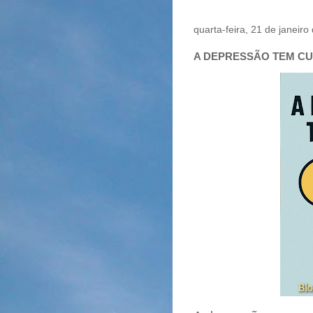
quarta-feira, 21 de janeiro
A DEPRESSÃO TEM CU