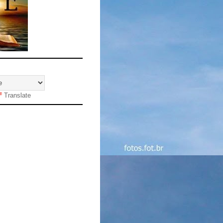
Translate