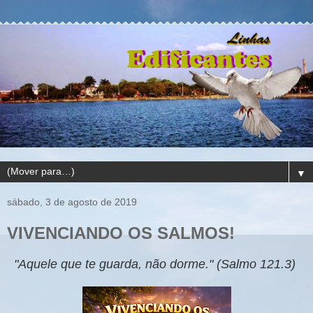
▼
sábado, 3 de agosto de 2019
VIVENCIANDO OS SALMOS!
"Aquele que te guarda, não dorme." (Salmo 121.3)