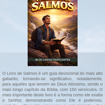
O Livro de Salmos é um guia devocional do mais alto
gabarito, tornando-se significativo, notadamente,
para aqueles que temem ao Deus Altíssimo, sendo o
mais longo capítulo da Bíblia, com 150 versículos. O
mais importante deste livro é a forma como ele exalta
o Senhor, demonstrando como Ele é poderoso,