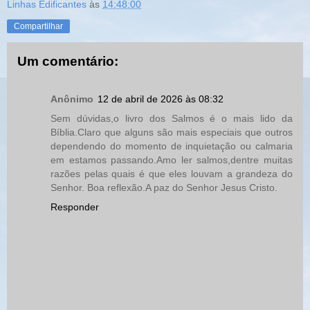
Linhas Edificantes
às
14:48:00
Compartilhar
Um comentário:
Anônimo
12 de abril de 2026 às 08:32
Sem dúvidas,o livro dos Salmos é o mais lido da
Bíblia.Claro que alguns são mais especiais que outros
dependendo do momento de inquietação ou calmaria
em estamos passando.Amo ler salmos,dentre muitas
razões pelas quais é que eles louvam a grandeza do
Senhor. Boa reflexão.A paz do Senhor Jesus Cristo.
Responder