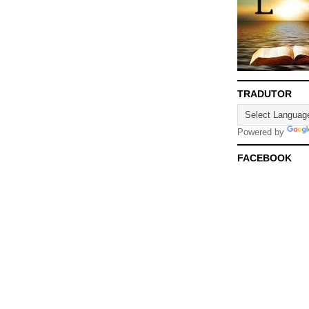
TRADUTOR
Powered by
FACEBOOK