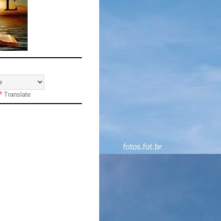
Translate