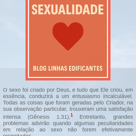
O sexo foi criado por Deus, e tudo que Ele criou, em
essência, conduzirá a um entusiasmo incalculável.
Todas as coisas que foram geradas pelo Criador, na
sua observação particular, trouxeram uma satisfação
1
intensa (Gênesis 1.31).
Entretanto, grandes
problemas advirão quando algumas peculiaridades
em relação ao sexo não forem efetivamente