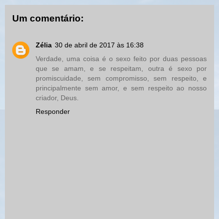
Um comentário:
Zélia
30 de abril de 2017 às 16:38
Verdade, uma coisa é o sexo feito por duas pessoas
que se amam, e se respeitam, outra é sexo por
promiscuidade, sem compromisso, sem respeito, e
principalmente sem amor, e sem respeito ao nosso
criador, Deus.
Responder