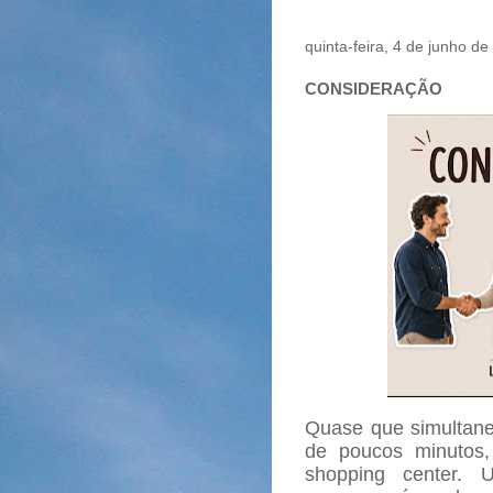
quinta-feira, 4 de junho d
CONSIDERAÇÃO
Quase que simultan
de poucos minutos,
shopping center. 