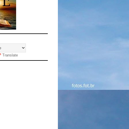
Translate