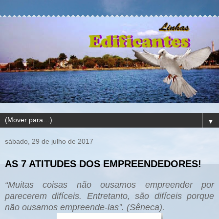
▼
sábado, 29 de julho de 2017
AS 7 ATITUDES DOS EMPREENDEDORES!
“Muitas coisas não ousamos empreender por
parecerem difíceis. Entretanto, são difíceis porque
não ousamos empreende-las”. (Sêneca).