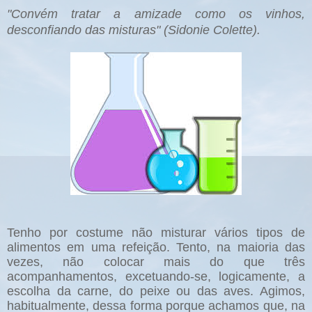
"Convém tratar a amizade como os vinhos,
desconfiando das misturas" (Sidonie Colette).
Tenho por costume não misturar vários tipos de
alimentos em uma refeição. Tento, na maioria das
vezes, não colocar mais do que três
acompanhamentos, excetuando-se, logicamente, a
escolha da carne, do peixe ou das aves. Agimos,
habitualmente, dessa forma porque achamos que, na