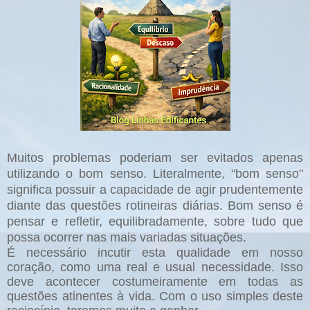
Muitos problemas poderiam ser evitados apenas
utilizando o bom senso. Literalmente, "bom senso"
significa possuir a capacidade de agir prudentemente
diante das questões rotineiras diárias. Bom senso é
pensar e refletir, equilibradamente, sobre tudo que
possa ocorrer nas mais variadas situações.
É necessário incutir esta qualidade em nosso
coração, como uma real e usual necessidade. Isso
deve acontecer costumeiramente em todas as
questões atinentes à vida. Com o uso simples deste