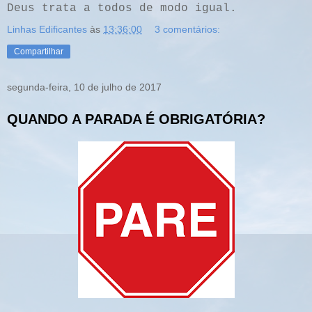
Deus trata a todos de modo igual.
Linhas Edificantes
às
13:36:00
3 comentários:
Compartilhar
segunda-feira, 10 de julho de 2017
QUANDO A PARADA É OBRIGATÓRIA?