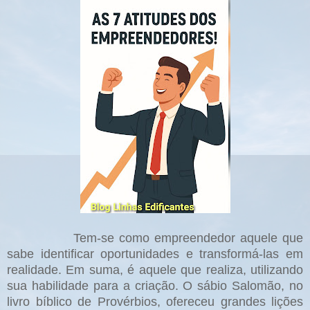
Tem-se como empreendedor aquele que
sabe identificar oportunidades e transformá-las em
realidade. Em suma, é aquele que realiza, utilizando
sua habilidade para a criação.
O sábio Salomão, no
livro bíblico de Provérbios, ofereceu grandes lições