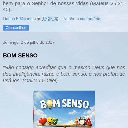
bem para o Senhor de nossas vidas (Mateus 25.31-
40)
.
Linhas Edificantes
às
19:35:00
Nenhum comentário:
Compartilhar
domingo, 2 de julho de 2017
BOM SENSO
"Não consigo acreditar que o mesmo Deus que nos
deu inteligência, razão e bom senso, e nos proíba de
usá-los" (Galileu Galilei).