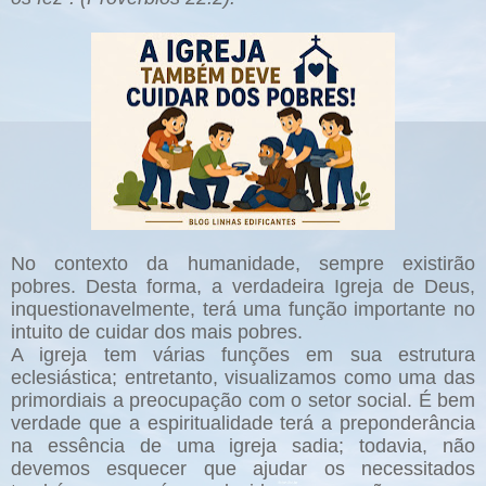
No contexto da humanidade, sempre existirão
pobres. Desta forma, a verdadeira Igreja de Deus,
inquestionavelmente, terá uma função importante no
intuito de cuidar dos mais pobres.
A igreja tem várias funções em sua estrutura
eclesiástica; entretanto, visualizamos como uma das
primordiais a preocupação com o setor social. É bem
verdade que a espiritualidade terá a preponderância
na essência de uma igreja sadia; todavia, não
devemos esquecer que ajudar os necessitados