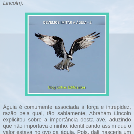
Lincoln)
.
Águia é comumente associada à força e intrepidez,
razão pela qual, tão sabiamente, Abraham Lincoln
explicitou sobre a importância desta ave, aduzindo
que não importava o ninho, identificando assim que o
valor estava no ovo da águia. Pois, dali nasceria um