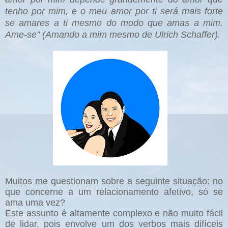
tenho por mim, e o meu amor por ti será mais forte
se amares a ti mesmo do modo que amas a mim.
Ame-se” (Amando a mim mesmo de Ulrich Schaffer).
Muitos me questionam sobre a seguinte situação: no
que concerne a um relacionamento afetivo, só se
ama uma vez?
Este assunto é altamente complexo e não muito fácil
de lidar, pois envolve um dos verbos mais difíceis